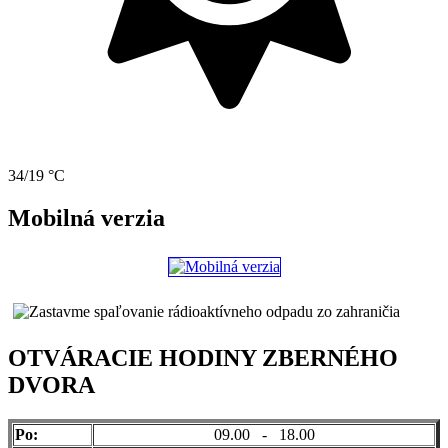
34/19 °C
Mobilná verzia
OTVÁRACIE HODINY ZBERNÉHO
DVORA
Po:
09.00 - 18.00