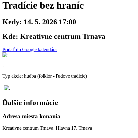
Tradície bez hraníc
Kedy:
14. 5. 2026 17:00
Kde:
Kreatívne centrum Trnava
Pridať do Google kalendára
.
Typ akcie: hudba (folklór - ľudové tradície)
Ďalšie informácie
Adresa miesta konania
Kreatívne centrum Trnava, Hlavná 17, Trnava