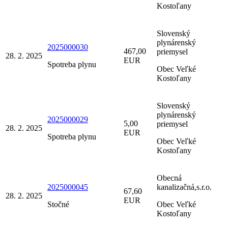
Kostoľany
Slovenský
plynárenský
2025000030
467,00
priemysel
28. 2. 2025
EUR
Spotreba plynu
Obec Veľké
Kostoľany
Slovenský
plynárenský
2025000029
5,00
priemysel
28. 2. 2025
EUR
Spotreba plynu
Obec Veľké
Kostoľany
Obecná
2025000045
kanalizačná,s.r.o.
67,60
28. 2. 2025
EUR
Stočné
Obec Veľké
Kostoľany