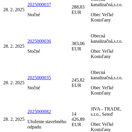
2025000037
kanalizačná,s.r.o.
288,83
28. 2. 2025
EUR
Stočné
Obec Veľké
Kostoľany
Obecná
2025000036
kanalizačná,s.r.o.
383,06
28. 2. 2025
EUR
Stočné
Obec Veľké
Kostoľany
Obecná
2025000035
kanalizačná,s.r.o.
245,82
28. 2. 2025
EUR
Stočné
Obec Veľké
Kostoľany
JIVA - TRADE,
2025000082
14
s.r.o., Sereď
28. 2. 2025
426,89
Uloženie stavebného
Obec Veľké
EUR
odpadu
Kostoľany