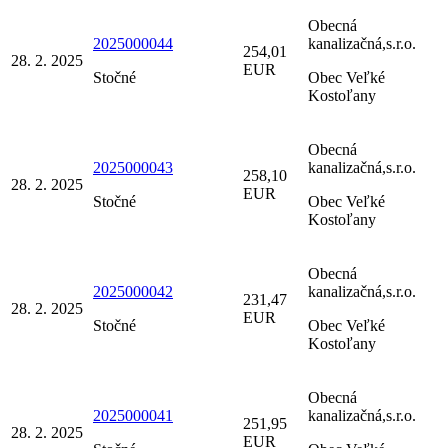
Obecná
2025000044
kanalizačná,s.r.o.
254,01
28. 2. 2025
EUR
Stočné
Obec Veľké
Kostoľany
Obecná
2025000043
kanalizačná,s.r.o.
258,10
28. 2. 2025
EUR
Stočné
Obec Veľké
Kostoľany
Obecná
2025000042
kanalizačná,s.r.o.
231,47
28. 2. 2025
EUR
Stočné
Obec Veľké
Kostoľany
Obecná
2025000041
kanalizačná,s.r.o.
251,95
28. 2. 2025
EUR