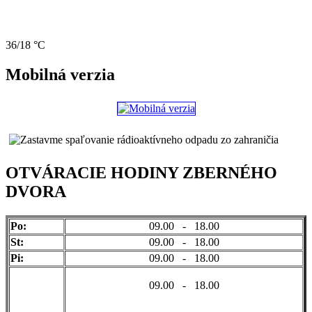
36/18 °C
Mobilná verzia
OTVÁRACIE HODINY ZBERNÉHO
DVORA
Po:
09.00 - 18.00
St:
09.00 - 18.00
Pi:
09.00 - 18.00
09.00 - 18.00