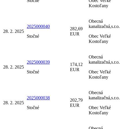
Stočné
Obec Veľké
Kostoľany
Obecná
2025000040
kanalizačná,s.r.o.
282,69
28. 2. 2025
EUR
Stočné
Obec Veľké
Kostoľany
Obecná
2025000039
kanalizačná,s.r.o.
174,12
28. 2. 2025
EUR
Stočné
Obec Veľké
Kostoľany
Obecná
2025000038
kanalizačná,s.r.o.
202,79
28. 2. 2025
EUR
Stočné
Obec Veľké
Kostoľany
Obecná