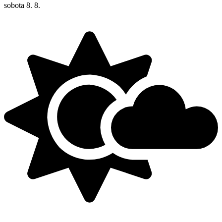
sobota
8. 8.