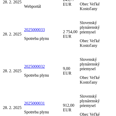
28. 2. 2025
Obec Veľké
EUR
Webportál
Kostoľany
Slovenský
plynárenský
2025000033
2 754,00
priemysel
28. 2. 2025
EUR
Spotreba plynu
Obec Veľké
Kostoľany
Slovenský
plynárenský
2025000032
9,00
priemysel
28. 2. 2025
EUR
Spotreba plynu
Obec Veľké
Kostoľany
Slovenský
plynárenský
2025000031
912,00
priemysel
28. 2. 2025
EUR
Spotreba plynu
Obec Veľké