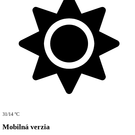
31/14 °C
Mobilná verzia