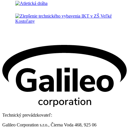
Technický prevádzkovateľ:
Galileo Corporation s.r.o., Čierna Voda 468, 925 06