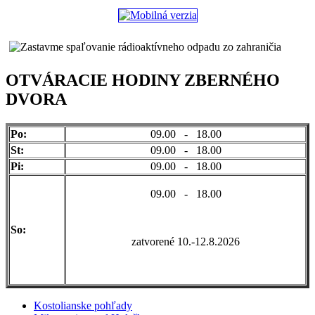
OTVÁRACIE HODINY ZBERNÉHO
DVORA
Po:
09.00 - 18.00
St:
09.00 - 18.00
Pi:
09.00 - 18.00
09.00 - 18.00
So:
zatvorené 10.-12.8.2026
Kostolianske pohľady