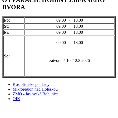
DVORA
Po:
09.00 - 18.00
St:
09.00 - 18.00
Pi:
09.00 - 18.00
09.00 - 18.00
So:
zatvorené 10.-12.8.2026
Kostolianske pohľady
Mikroregion nad Holeškou
ZMO - Jaslovské Bohunice
OIK