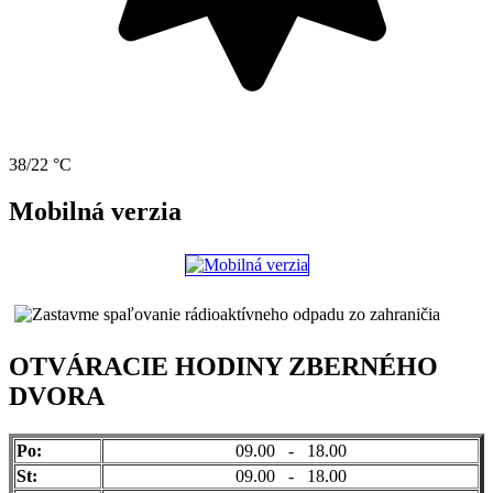
38/22 °C
Mobilná verzia
OTVÁRACIE HODINY ZBERNÉHO
DVORA
Po:
09.00 - 18.00
St:
09.00 - 18.00