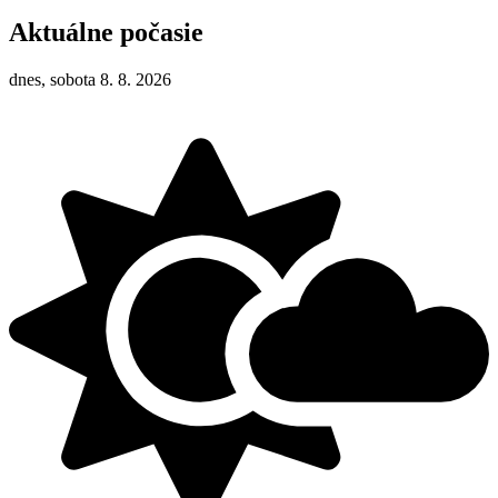
Aktuálne počasie
dnes, sobota 8. 8. 2026