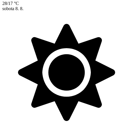
28/17 °C
sobota
8. 8.