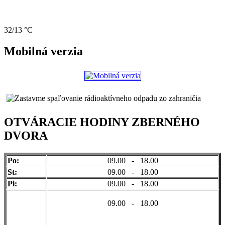
32/13 °C
Mobilná verzia
OTVÁRACIE HODINY ZBERNÉHO
DVORA
Po:
09.00 - 18.00
St:
09.00 - 18.00
Pi:
09.00 - 18.00
09.00 - 18.00