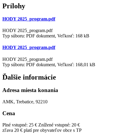
Prílohy
HODY 2025_program.pdf
HODY 2025_program.pdf
Typ súboru: PDF dokument, Veľkosť: 168 kB
HODY 2025_program.pdf
HODY 2025_program.pdf
Typ súboru: PDF dokument, Veľkosť: 168,01 kB
Ďalšie informácie
Adresa miesta konania
AMK, Trebatice, 92210
Cena
Plné vstupné: 25 €
Znížené vstupné: 20 €
zľava 20 € platí pre obyvateľov obce s TP