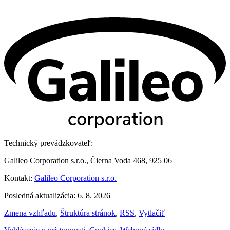
Technický prevádzkovateľ:
Galileo Corporation s.r.o., Čierna Voda 468, 925 06
Kontakt:
Galileo Corporation s.r.o.
Posledná aktualizácia: 6. 8. 2026
Zmena vzhľadu
,
Štruktúra stránok
,
RSS
,
Vytlačiť