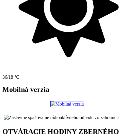
36/18 °C
Mobilná verzia
OTVÁRACIE HODINY ZBERNÉHO