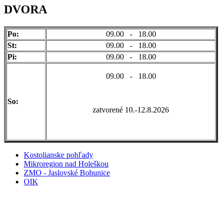
DVORA
Po:
09.00 - 18.00
St:
09.00 - 18.00
Pi:
09.00 - 18.00
09.00 - 18.00
So:
zatvorené 10.-12.8.2026
Kostolianske pohľady
Mikroregion nad Holeškou
ZMO - Jaslovské Bohunice
OIK