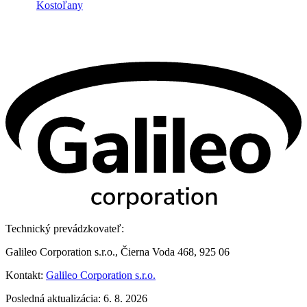
Technický prevádzkovateľ:
Galileo Corporation s.r.o., Čierna Voda 468, 925 06
Kontakt:
Galileo Corporation s.r.o.
Posledná aktualizácia: 6. 8. 2026