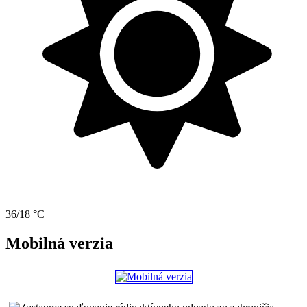
36/18 °C
Mobilná verzia