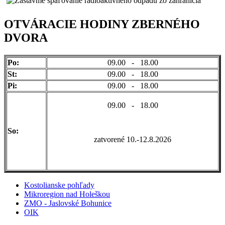
OTVÁRACIE HODINY ZBERNÉHO
DVORA
Po:
09.00 - 18.00
St:
09.00 - 18.00
Pi:
09.00 - 18.00
09.00 - 18.00
So:
zatvorené 10.-12.8.2026
Kostolianske pohľady
Mikroregion nad Holeškou
ZMO - Jaslovské Bohunice
OIK