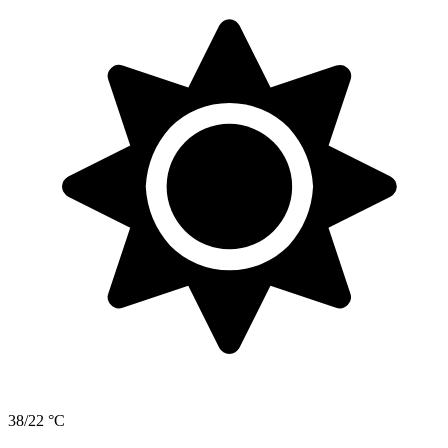
38/22 °C