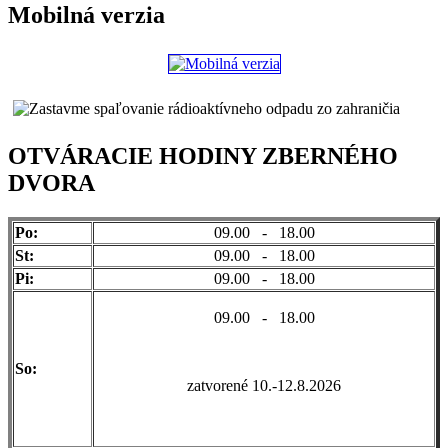
Mobilná verzia
OTVÁRACIE HODINY ZBERNÉHO
DVORA
Po:
09.00 - 18.00
St:
09.00 - 18.00
Pi:
09.00 - 18.00
09.00 - 18.00
So:
zatvorené 10.-12.8.2026