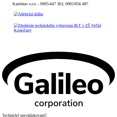
Katelstav s.r.o. - 0905/447 363, 0905/856 487
Technický prevádzkovateľ: