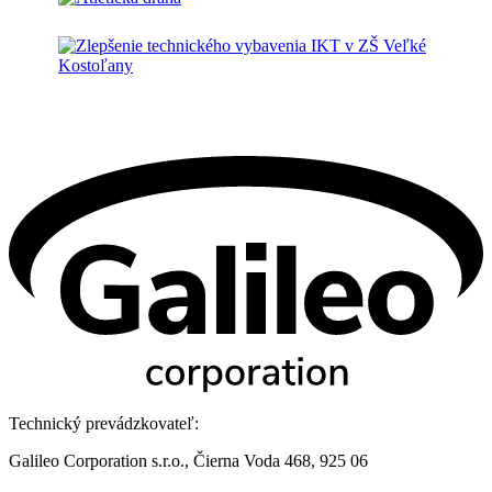
Technický prevádzkovateľ:
Galileo Corporation s.r.o., Čierna Voda 468, 925 06