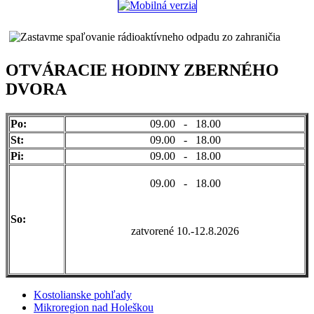
OTVÁRACIE HODINY ZBERNÉHO
DVORA
Po:
09.00 - 18.00
St:
09.00 - 18.00
Pi:
09.00 - 18.00
09.00 - 18.00
So:
zatvorené 10.-12.8.2026
Kostolianske pohľady
Mikroregion nad Holeškou