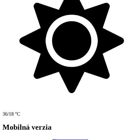
36/18 °C
Mobilná verzia